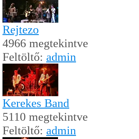
Rejtezo
4966 megtekintve
Feltöltő:
admin
Kerekes Band
5110 megtekintve
Feltöltő:
admin